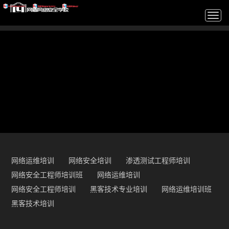
Togg
navi
网络运维培训
网络安全培训
渗透测试工程师培训
网络安全工程师培训班
网络运维培训
网络安全工程师培训
黑客技术专业培训
网络运维培训班
黑客技术培训