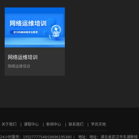
网络运维培训
网络运维培训
关于我们
课程中心
新闻中心
联系我们
学员天地
24小时服务：15527777548/18696195380 | 地址：地址：湖北省武汉市东湖新技