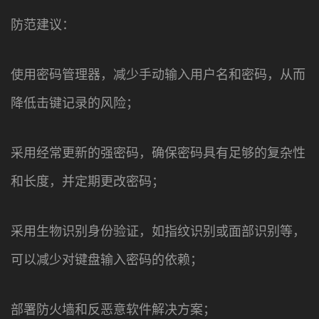
防范建议：
使用密码管理器，减少手动输入用户名和密码，从而
降低击键记录的风险；
采用经常更新的强密码，确保密码具有足够的复杂性
和长度，并定期更改密码；
采用生物识别身份验证，如指纹识别或面部识别等，
可以减少对键盘输入密码的依赖；
部署防火墙和反恶意软件解决方案；