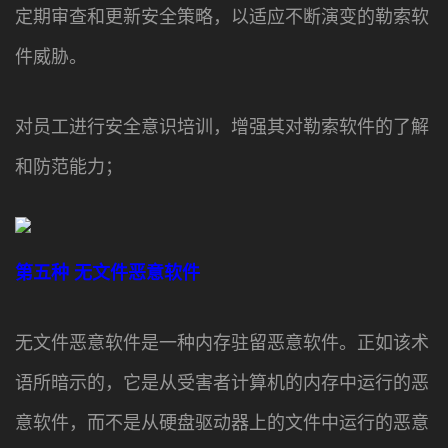
定期审查和更新安全策略，以适应不断演变的勒索软
件威胁。
对员工进行安全意识培训，增强其对勒索软件的了解
和防范能力；
第五种
无文件恶意软件
无文件恶意软件是一种内存驻留恶意软件。正如该术
语所暗示的，它是从受害者计算机的内存中运行的恶
意软件，而不是从硬盘驱动器上的文件中运行的恶意