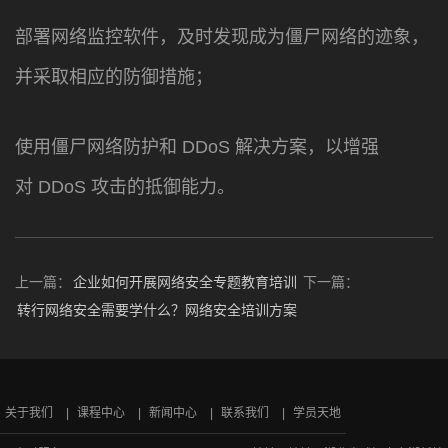
部署网络监控软件，及时发现成为僵尸网络的迹象，
并采取相应的防御措施；
使用僵尸网络防护和 DDoS 解决方案，以增强
对 DDoS 攻击的抵御能力。
上一篇：
企业如何开展网络安全专题教育培训
下一篇：
转行网络安全需要学什么？网络安全培训方案
关于我们
课程中心
新闻中心
联系我们
学员天地