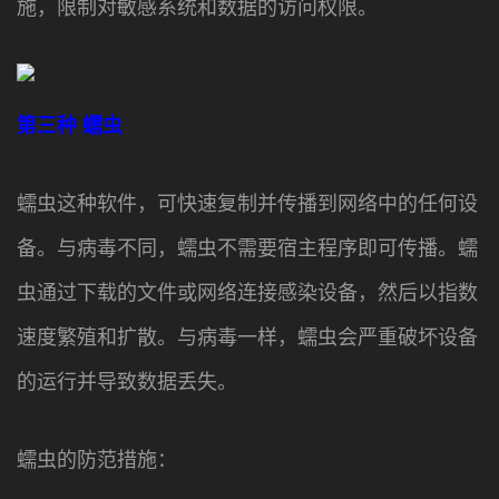
施，限制对敏感系统和数据的访问权限。
第三种
蠕虫
蠕虫这种软件，可快速复制并传播到网络中的任何设
备。与病毒不同，蠕虫不需要宿主程序即可传播。蠕
虫通过下载的文件或网络连接感染设备，然后以指数
速度繁殖和扩散。与病毒一样，蠕虫会严重破坏设备
的运行并导致数据丢失。
蠕虫的防范措施：