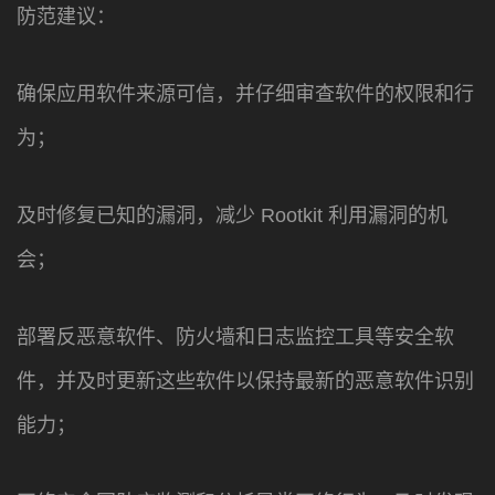
防范建议：
确保应用软件来源可信，并仔细审查软件的权限和行
为；
及时修复已知的漏洞，减少 Rootkit 利用漏洞的机
会；
部署反恶意软件、防火墙和日志监控工具等安全软
件，并及时更新这些软件以保持最新的恶意软件识别
能力；