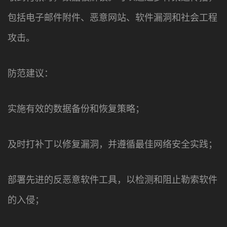
包括电子邮件附件、恶意网站、软件漏洞和社会工程
攻击。
防范建议：
实施有效的数据备份和恢复策略；
及时打补丁以修复漏洞，并遵循最佳网络安全实践；
部署先进的反恶意软件工具，以检测和阻止勒索软件
的入侵；