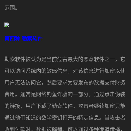
范围。
第四种
勒索软件
勒索软件被认为是当前危害最大的恶意软件之一，它
可以访问系统内的敏感信息，对该信息进行加密以使
用户无法访问它，然后要求为要发布的数据支付财务
费用。通常是网络钓鱼诈骗的一部分。通过点击伪装
的链接，用户下载了勒索软件。攻击者继续加密只能
通过他们知道的数学密钥打开的特定信息。当攻击者
收到付款时，数据被解锁。可以通过多种渠道传播，