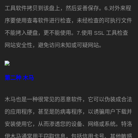
工具软件拷贝到该盘上，然后妥善保存。6.对外来程
序要使用查毒软件进行检查，未经检查的可执行文件
不能拷入硬盘，更不能使用。7.使用 SSL 工具检查
网站安全性，避免访问未知或可疑网站。
第二种
木马
木马也是一种很常见的恶意软件，它可以伪装成合法
的应用程序，甚至是防病毒程序，以诱骗用户下载并
安装使用它，从而渗透您的设备、网络或系统。特洛
伊木马通常用于窃取信息，包括信用卡号、其他敏感