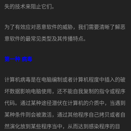
失的技术来阻止它们。
为了有效应对恶意软件的威胁，我们需要清晰了解恶
意软件的最常见类型及其传播特点。
第一种
病毒
计算机病毒是在电脑编制或者计算机程度中插入的破
坏数据影响电脑使用，还不能自我复制的指令或程序
代码。通过某种途径潜伏在计算机的介质中，当遇到
某种条件则会被激活，通过其他程序自己拷贝或者自
然演化放到某些程序当中，从而达到感染程序的目