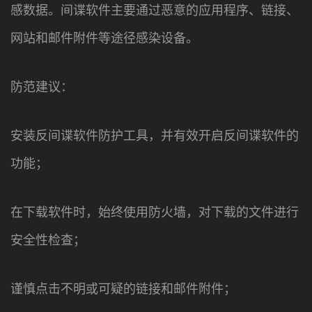
感数据。间谍软件主要通过恶意的应用程序、链接、
网站和邮件附件等途径感染设备。
防范建议：
安装反间谍软件防护工具，并有效开启反间谍软件的
功能；
在下载软件时，始终使用防火墙，对下载的文件进行
安全性检查；
谨慎点击不明或可疑的链接和邮件附件；