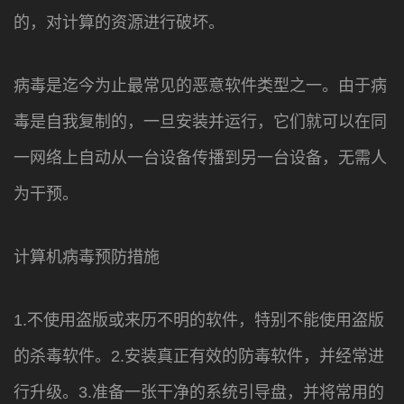
的，对计算的资源进行破坏。
病毒是迄今为止最常见的恶意软件类型之一。由于病
毒是自我复制的，一旦安装并运行，它们就可以在同
一网络上自动从一台设备传播到另一台设备，无需人
为干预。
计算机病毒预防措施
1.不使用盗版或来历不明的软件，特别不能使用盗版
的杀毒软件。2.安装真正有效的防毒软件，并经常进
行升级。3.准备一张干净的系统引导盘，并将常用的