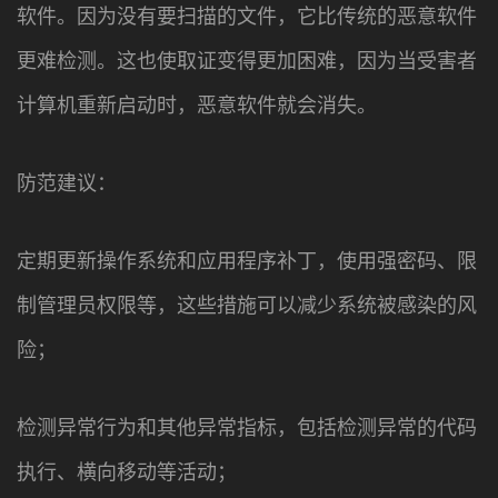
软件。因为没有要扫描的文件，它比传统的恶意软件
更难检测。这也使取证变得更加困难，因为当受害者
计算机重新启动时，恶意软件就会消失。
防范建议：
定期更新操作系统和应用程序补丁，使用强密码、限
制管理员权限等，这些措施可以减少系统被感染的风
险；
检测异常行为和其他异常指标，包括检测异常的代码
执行、横向移动等活动；