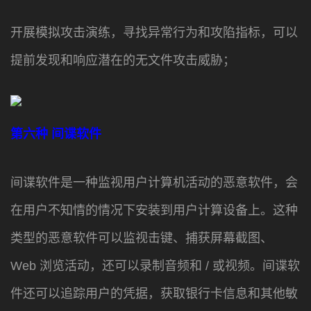
开展模拟攻击演练，寻找异常行为和攻陷指标，可以
提前发现和响应潜在的无文件攻击威胁；
第六种
间谍软件
间谍软件是一种监视用户计算机活动的恶意软件，会
在用户不知情的情况下安装到用户计算设备上。这种
类型的恶意软件可以监视击键、捕获屏幕截图、
Web 浏览活动，还可以录制音频和 / 或视频。间谍软
件还可以追踪用户的凭据，获取银行卡信息和其他敏