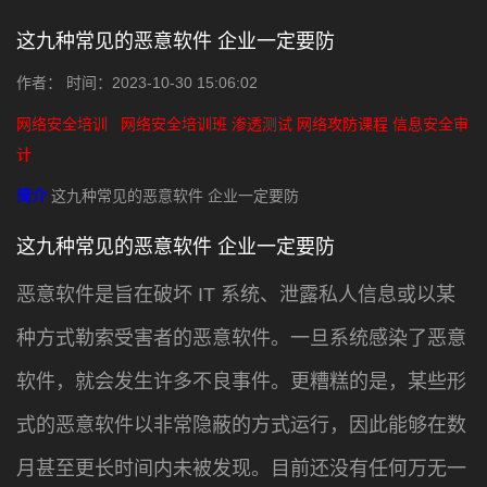
这九种常见的恶意软件 企业一定要防
作者： 时间：2023-10-30 15:06:02
网络安全培训
网络安全培训班
渗透测试
网络攻防课程
信息安全审
计
简介
这九种常见的恶意软件 企业一定要防
这九种常见的恶意软件 企业一定要防
恶意软件是旨在破坏 IT 系统、泄露私人信息或以某
种方式勒索受害者的恶意软件。一旦系统感染了恶意
软件，就会发生许多不良事件。更糟糕的是，某些形
式的恶意软件以非常隐蔽的方式运行，因此能够在数
月甚至更长时间内未被发现。目前还没有任何万无一