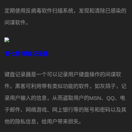
定期使用反病毒软件扫描系统，发现和清除已感染的
间谍软件。
第七种
键盘记录器
键盘记录器是一个可以记录用户键盘操作的间谍软
件。黑客可利用带有类似功能的软件，如灰鸽子，记
录用户输入的信息，从而盗取用户的MSN、QQ、电
子邮件、网络游戏、网上银行等的账号和密码以及其
他的隐私信息，给用户带来损失。