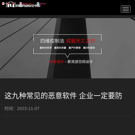
Togg
navi
这九种常见的恶意软件 企业一定要防
时间：2023-11-07