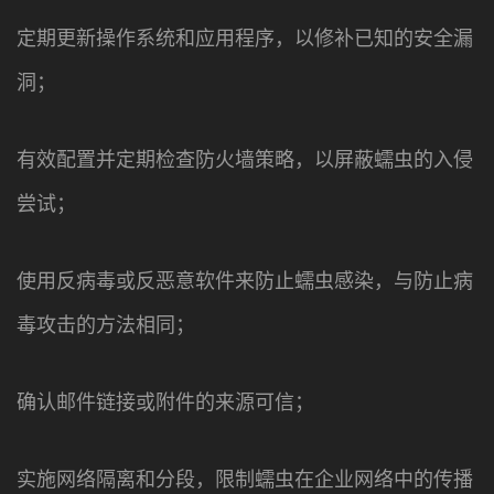
定期更新操作系统和应用程序，以修补已知的安全漏
洞；
有效配置并定期检查防火墙策略，以屏蔽蠕虫的入侵
尝试；
使用反病毒或反恶意软件来防止蠕虫感染，与防止病
毒攻击的方法相同；
确认邮件链接或附件的来源可信；
实施网络隔离和分段，限制蠕虫在企业网络中的传播