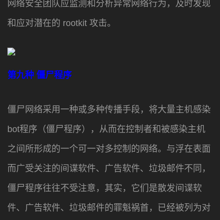
网络安全团队应监测和分析异常网络行为，及时发现
和应对潜在的 rootkit 攻击。
第九种
僵尸程序
僵尸网络采用一种或多种传播手段，将大量主机感染
bot程序（僵尸程序），从而在控制者和被感染主机
之间所形成的一个可一对多控制的网络。与浮在表面
而广受关注的间谍软件、广告软件、垃圾邮件不同，
僵尸程序往往不受注意，其实，它们是散发间谍软
件、广告软件、垃圾邮件的罪魁祸首，已经被列为对