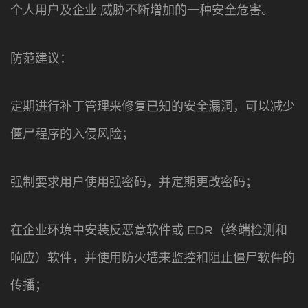
个人用户及企业 威胁不断增加的一种安全危害。
防范建议：
定期进行补丁管理来修复已知的安全漏洞，可以减少
僵尸程序的入侵风险；
强制要求用户使用强密码，并定期更改密码；
在企业环境中安装反恶意软件或 EDR（终端检测和
响应）软件，并使用防火墙来监控和阻止僵尸软件的
传播；