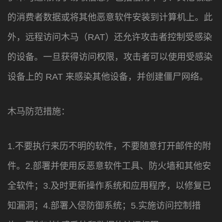
的消费者数据或将其他恶意软件安装到计算机上。此
外，远程访问木马（RAT）还允许攻击者控制受感染
的设备。一旦获得访问权限，攻击者可以使用受感染
设备上的 RAT 来感染其他设备，并创建僵尸网络。
木马防范措施：
1.不要执行来历不明的软件，不要随意打开邮件的附
件。2.部署并使用反恶意软件工具、防火墙和其他安
全软件；3.及时更新操作系统和应用程序，以修复已
知漏洞；4.部署入侵防御系统；5.实施访问控制措