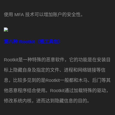
使用 MFA 技术可以增加账户的安全性。
第八种
Rootkit（根工具包）
Rootkit是一种特殊的恶意软件，它的功能是在安装目
标上隐藏自身及指定的文件、进程和网络链接等信
息，比较多见到的是Rootkit一般都和木马、后门等其
他恶意程序结合使用。Rootkit通过加载特殊的驱动，
修改系统内核，进而达到隐藏信息的目的。