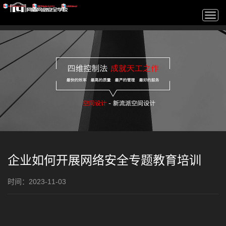
Togg
navi
企业如何开展网络安全专题教育培训
时间：2023-11-03