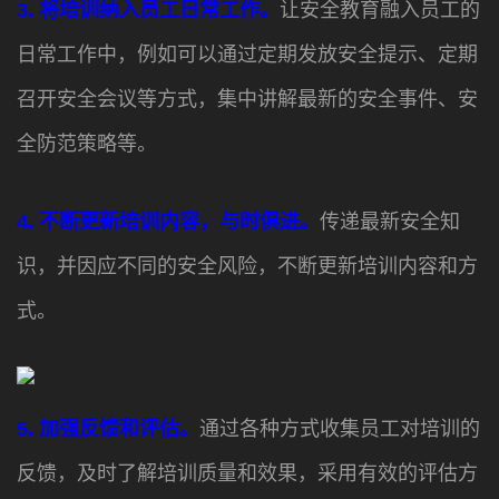
3. 将培训纳入员工日常工作。
让安全教育融入员工的
日常工作中，例如可以通过定期发放安全提示、定期
召开安全会议等方式，集中讲解最新的安全事件、安
全防范策略等。
4. 不断更新培训内容，与时俱进。
传递最新安全知
识，并因应不同的安全风险，不断更新培训内容和方
式。
5. 加强反馈和评估。
通过各种方式收集员工对培训的
反馈，及时了解培训质量和效果，采用有效的评估方