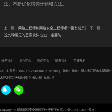
法，不断优化培训计划和方法。
上一篇：
网络工程师和网络安全工程师哪个更有前景？
下一篇：
这九种常见的恶意软件 企业一定要防
关于我们
课程中心
新闻中心
联系我们
学员天地
24小时服务：15527777548/18696195380 | 地址：地址：湖北省武汉市东湖新技
术开发区武大科技园兴业楼北楼1单元2层
Copyright © 网盾网络安全培训学校 版权所有
鄂ICP备2023003462号-9