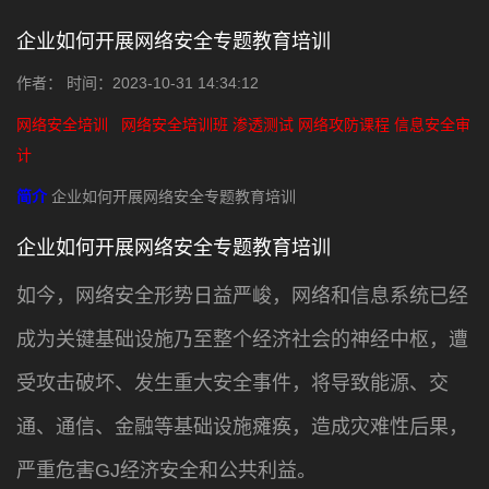
企业如何开展网络安全专题教育培训
作者： 时间：2023-10-31 14:34:12
网络安全培训
网络安全培训班
渗透测试
网络攻防课程
信息安全审
计
简介
企业如何开展网络安全专题教育培训
企业如何开展网络安全专题教育培训
如今，网络安全形势日益严峻，网络和信息系统已经
成为关键基础设施乃至整个经济社会的神经中枢，遭
受攻击破坏、发生重大安全事件，将导致能源、交
通、通信、金融等基础设施瘫痪，造成灾难性后果，
严重危害GJ经济安全和公共利益。