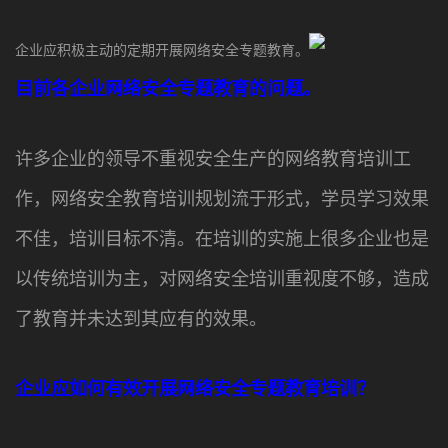
企业应积极主动的定期开展网络安全专题教育。
目前各企业网络安全专题教育的问题。
许多企业的领导不重视安全生产的网络教育培训工
作，网络安全教育培训规划流于形式，学员学习效果
不佳，培训目标不清。在培训的实施上很多企业也是
以传统培训为主，对网络安全培训重视度不够，造成
了教育并未达到其应有的效果。
企业应如何有效开展网络安全专题教育培训？