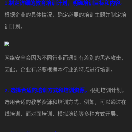
1.
制定详细的教育培训计划，明确培训目标和内容。
根据企业的具体情况，确定必要的培训主题并制定培
训计划。
网络安全会因为不同行业而遇到有差别的黑客攻击，
因此，企业有必要根据本行业的特点进行培训。
2. 选择合适的培训方式和培训资源。
根据培训计划，
选用合适的教学资源和培训方式。例如，可以通过在
线培训、面对面培训、模拟演练等多种方式开展。