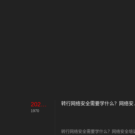
2023-11-08
转行网络安全
1970
转行网络安全需要学什么？网络安全培