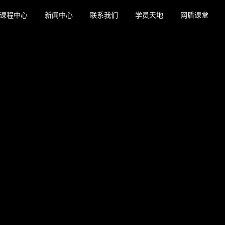
课程中心
新闻中心
联系我们
学员天地
网盾课堂