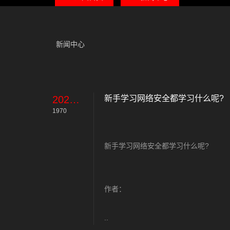
新闻中心
2023-11-12
新手学习网络安全都学习什么呢?
1970
新手学习网络安全都学习什么呢?
作者：
..