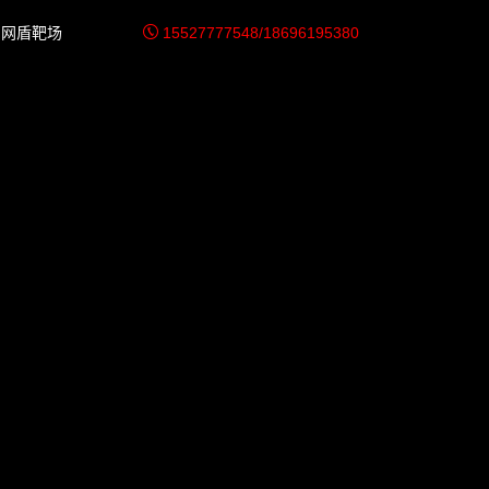
网盾靶场
15527777548/18696195380