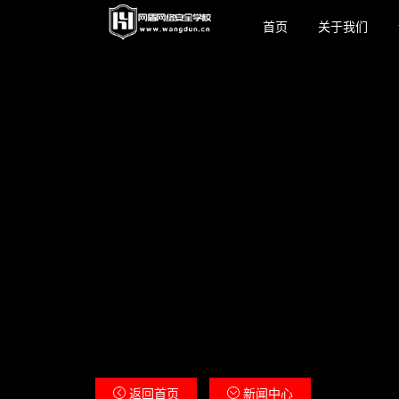
首页
关于我们
返回首页
新闻中心