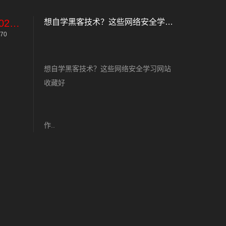
2023-11-09
想自学黑客技术？这些网络安全学习网站收藏好
70
想自学黑客技术？这些网络安全学习网站
收藏好
作..