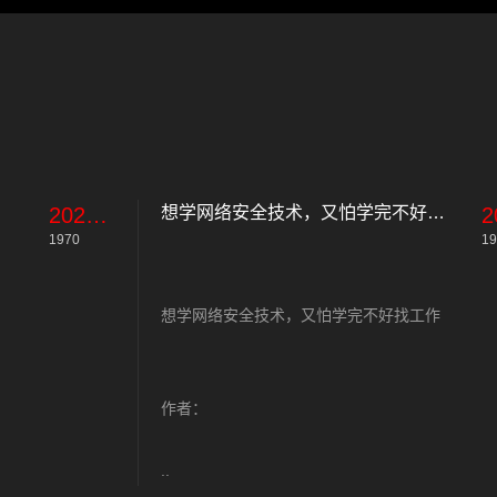
2023-11-11
想学网络安全技术，又怕学完不好找工作
1970
19
想学网络安全技术，又怕学完不好找工作
作者：
..