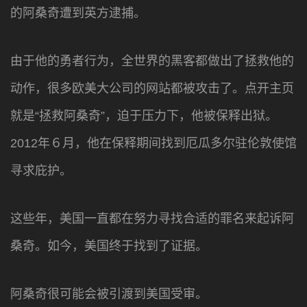
的阿桑奇遭到英方逮捕。
由于他的勇者行为，全世界的黑客都做出了拯救他的
动作，很多欧美大公司的网站都被攻击了。点开主页
就是“拯救阿桑奇”，迫于压力下，他被保释出狱。
2012年６月，他在保释期间找到厄瓜多尔驻伦敦使馆
寻求庇护。
这些年，美国一直都在努力寻找合适的罪名来起诉阿
桑奇。如今，美国终于找到了证据。
阿桑奇很可能会被引渡到美国受审。