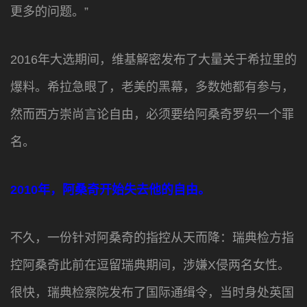
更多的问题。”
2016年大选期间，维基解密发布了大量关于希拉里的
爆料。希拉急眼了，老美的黑幕，多数她都有参与，
然而西方崇尚言论自由，必须要给阿桑奇罗织一个罪
名。
2010年，阿桑奇开始失去他的自由。
不久，一份针对阿桑奇的指控从天而降：瑞典检方指
控阿桑奇此前在逗留瑞典期间，涉嫌X侵两名女性。
很快，瑞典检察院发布了国际通缉令，当时身处英国