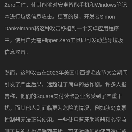
Zero固件，使其能够对安卓智能手机和Windows笔记
本进行垃圾信息攻击。更甚的是，开发者Simon
Dankelmann将这种攻击移植到一个安卓应用程序
中，使用户无需Flipper Zero工具即可发动蓝牙垃圾
信息攻击。
然而，这种攻击在2023年美国中西部毛皮节大会期间
引发了严重后果，远超过了简单的恶作剧。许多人报
告称，他们的Square支付读卡器业务受到了严重干
扰，而其他人则面临更为危险的情况，例如胰岛素泵
控制器无法正常使用。一些使用蓝牙助听器和心率监
测工具的人也遭受到干扰，可能对他们的健康造成威