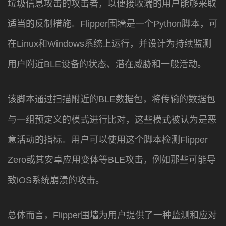
垃圾信息攻击的攻击者，以便接收端的用户能够采取
适当的反制措施。Flipper围墙是一个Python脚本，可
在Linux和Windows系统上运行，并设计为持续监测
用户附近BLE设备的状态、潜在威胁和一般活动。
该脚本通过扫描附近的BLE数据包，将传输的数据包
与一组预定义的模式进行比对，这些模式被认为是恶
意活动的指标。用户可以使用这个脚本检测Flipper
Zero或其安卓应用变体等BLE攻击，例如那些可能导
致iOS系统崩溃的攻击。
总体而言，Flipper围墙为用户提供了一种监测和应对