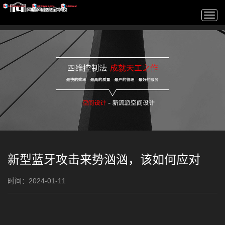
Togg
navi
新型蓝牙攻击来势汹汹，该如何应对
时间：2024-01-11