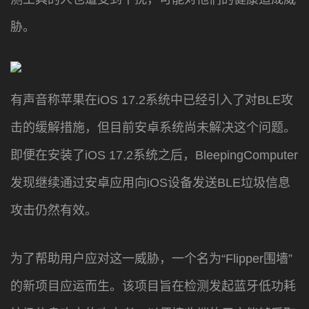
胁。
有声音称苹果在iOS 17.2系统中已经引入了对BLE攻
击的缓解措施，但目前安卓系统尚未解决这个问题。
即便在安装了iOS 17.2系统之后，BleepingComputer
发现继续通过安卓应用向iOS设备发送BLE垃圾信息
攻击仍然有效。
为了帮助用户应对这一威胁，一个名为“Flipper围墙”
的新项目应运而生。该项目旨在检测发起蓝牙低功耗