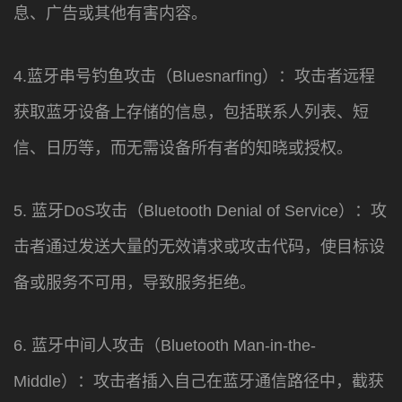
息、广告或其他有害内容。
4.蓝牙串号钓鱼攻击（Bluesnarfing）：攻击者远程
获取蓝牙设备上存储的信息，包括联系人列表、短
信、日历等，而无需设备所有者的知晓或授权。
5. 蓝牙DoS攻击（Bluetooth Denial of Service）：攻
击者通过发送大量的无效请求或攻击代码，使目标设
备或服务不可用，导致服务拒绝。
6. 蓝牙中间人攻击（Bluetooth Man-in-the-
Middle）：攻击者插入自己在蓝牙通信路径中，截获