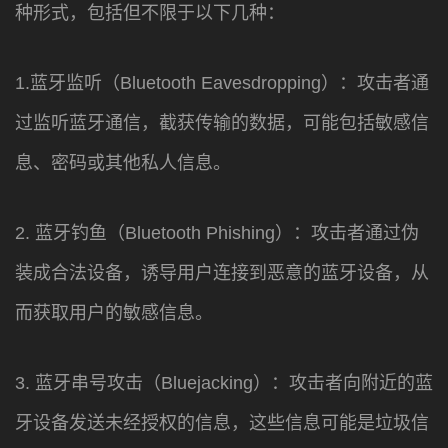
种形式，包括但不限于以下几种：
1.蓝牙监听（Bluetooth Eavesdropping）：攻击者通
过监听蓝牙通信，截获传输的数据，可能包括敏感信
息、密码或其他私人信息。
2. 蓝牙钓鱼（Bluetooth Phishing）：攻击者通过伪
装成合法设备，诱导用户连接到恶意的蓝牙设备，从
而获取用户的敏感信息。
3. 蓝牙串号攻击（Bluejacking）：攻击者向附近的蓝
牙设备发送未经授权的信息，这些信息可能是垃圾信