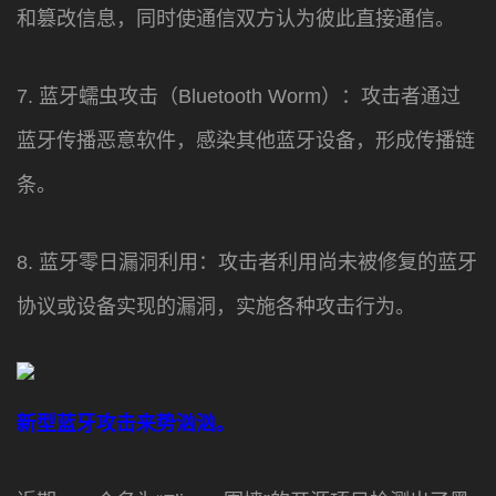
和篡改信息，同时使通信双方认为彼此直接通信。
7. 蓝牙蠕虫攻击（Bluetooth Worm）：攻击者通过
蓝牙传播恶意软件，感染其他蓝牙设备，形成传播链
条。
8. 蓝牙零日漏洞利用：攻击者利用尚未被修复的蓝牙
协议或设备实现的漏洞，实施各种攻击行为。
新型蓝牙攻击来势汹汹。