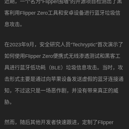
近期，一个名为“Flipper围墙”的开源项目检测出了黑
客利用Flipper Zero工具和安卓设备进行蓝牙垃圾信
息攻击。
在2023年9月，安全研究人员“Techryptic”首次演示了
如何使用Flipper Zero便携式无线渗透测试和黑客工
具进行蓝牙低功耗（BLE）垃圾信息攻击。当时，攻
击形式主要是通过向苹果设备发送虚假的蓝牙连接通
知，不过这只是一场恶作剧，并没有带来真正的威
胁。
然而，随后其他开发者快速跟进，定制了Flipper