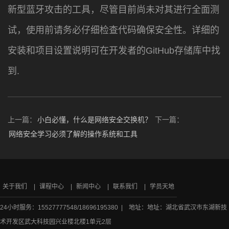
新型蓝牙攻击的工具，尽管目前尚未对其进行全面测
试，使用前请务必仔细检查代码确保安全性。详细的
安装和项目设置说明可在开发者的GitHub存储库中找
到.
上一篇：
小白必懂，什么是网络安全交换机？
下一篇：
网络安全学习必须了解的操作系统和工具
关于我们
课程中心
新闻中心
联系我们
学员天地
24小时服务：15527777548/18696195380 | 地址：地址：湖北省武汉市东湖新技
术开发区武大科技园兴业楼北楼1单元2层