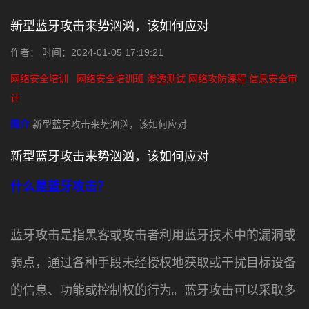
新型蓝牙攻击来势汹汹，该如何应对
作者： 时间：2024-01-05 17:19:21
网络安全培训
网络安全培训班
渗透测试
网络攻防课程
信息安全审
计
简介
新型蓝牙攻击来势汹汹，该如何应对
新型蓝牙攻击来势汹汹，该如何应对
什么是蓝牙攻击？
蓝牙攻击是指黑客或攻击者利用蓝牙技术中的漏洞或
弱点，通过各种手段未经授权地获取或干扰目标设备
的信息、功能或控制权的行为。蓝牙攻击可以采取多