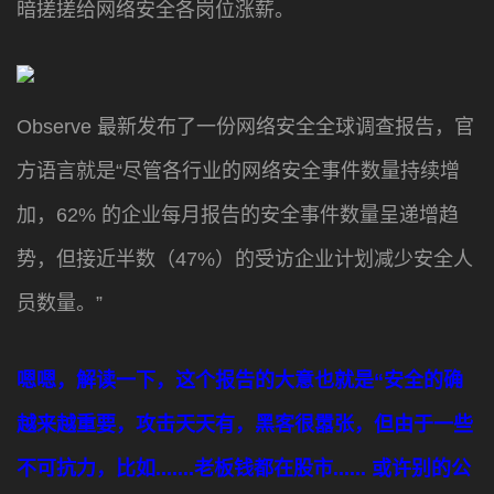
暗搓搓给网络安全各岗位涨薪。
Observe 最新发布了一份网络安全全球调查报告，官
方语言就是“尽管各行业的网络安全事件数量持续增
加，62% 的企业每月报告的安全事件数量呈递增趋
势，但接近半数（47%）的受访企业计划减少安全人
员数量。”
嗯嗯，解读一下，这个报告的大意也就是“安全的确
越来越重要，攻击天天有，黑客很嚣张，但由于一些
不可抗力，比如.......老板钱都在股市...... 或许别的公