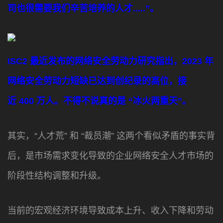
司也很需要我们辛苦培养的人才.....”。
ISC2 最近发布的网络安全劳动力研究指出，2023 年
网络安全劳动力短缺已达到创纪录的高位，接
近 400 万人。
不得不说真的是
“冰火两重天”。
其实，“人才荒” 和 “裁员潮” 这两个看似矛盾的事实背
后，是市场需求变化导致的企业网络安全人才市场的
阶段性结构调整和升级。
当前的宏观经济环境导致成本上升、收入下降和劳动