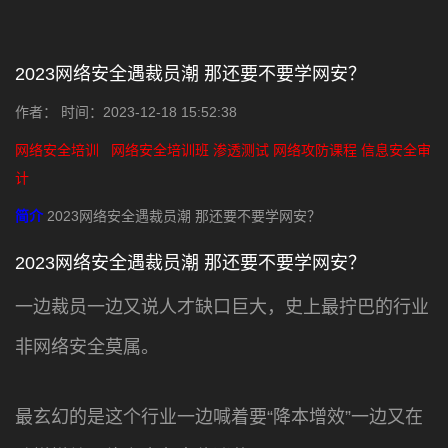
2023网络安全遇裁员潮 那还要不要学网安？
作者： 时间：2023-12-18 15:52:38
网络安全培训
网络安全培训班
渗透测试
网络攻防课程
信息安全审
计
简介
2023网络安全遇裁员潮 那还要不要学网安？
2023网络安全遇裁员潮 那还要不要学网安？
一边裁员一边又说人才缺口巨大，史上最拧巴的行业
非网络安全莫属。
最玄幻的是这个行业一边喊着要“降本增效”一边又在