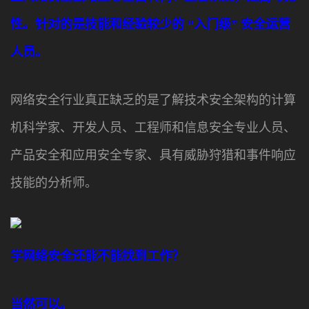
性。针对的是技能和经验较少的 “入门级” 安全运营
人员。
网络安全行业真正缺乏的是了解技术安全架构的计算
机科学家、开发人员、工程师和信息安全专业人员、
产品安全和应用安全专家、具有威胁狩猎和事件响应
技能的分析师。
学网络安全还能不能找到工作？
当然可以。