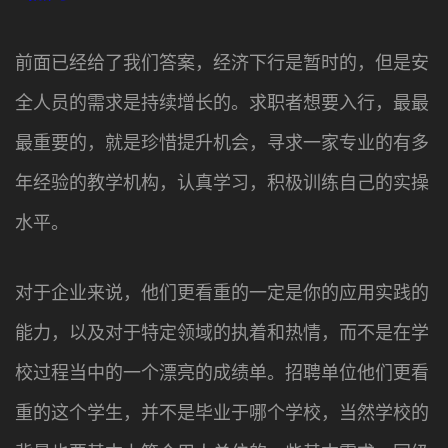
前面已经给了我们答案，经济下行是暂时的，但是安
全人员的需求是持续增长的。求职者想要入行，最最
最重要的，就是珍惜提升机会，寻求一家专业的有多
年经验的教学机构，认真学习，积极训练自己的实操
水平。
对于企业来说，他们更看重的一定是你的应用实践的
能力，以及对于特定领域的执着和热情，而不是在学
校过程当中的一个漂亮的成绩单。招聘单位他们更看
重的这个学生，并不是毕业于哪个学校，当然学校的