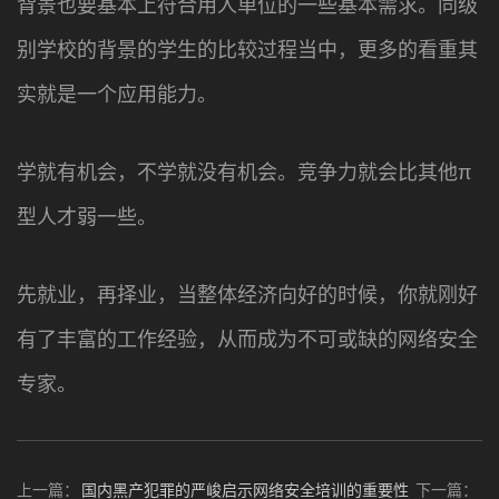
背景也要基本上符合用人单位的一些基本需求。同级
别学校的背景的学生的比较过程当中，更多的看重其
实就是一个应用能力。
学就有机会，不学就没有机会。竞争力就会比其他π
型人才弱一些。
先就业，再择业，当整体经济向好的时候，你就刚好
有了丰富的工作经验，从而成为不可或缺的网络安全
专家。
上一篇：
国内黑产犯罪的严峻启示网络安全培训的重要性
下一篇：