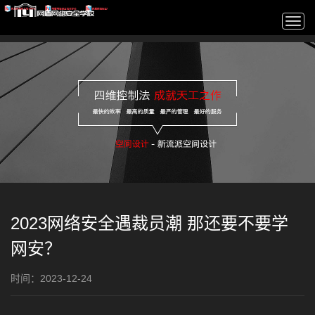
Togg
navi
2023网络安全遇裁员潮 那还要不要学
网安？
时间：2023-12-24