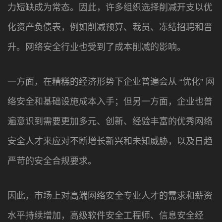
力短缺成为常态。因此，许多组织选择削减开支以优
化资产负债表，例如削减预算、裁员、冻结招聘和晋
升。网络安全行业也受到了成本削减的影响。
一方面，在糟糕的经济形势下企业普遍会从 “优化” 网
络安全和基础设施成本入手；但另一方面，企业也普
遍意识到需要更加多元、创新、经验丰富的优秀网络
安全人才来应对不断增长新兴和未知威胁，以及日趋
严苛的安全合规要求。
因此，市场上对高端网络安全专业人才的需求和薪资
水平持续增加，高级软件安全工程师、信息安全经