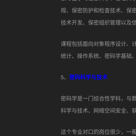
规、保密防护和检查技术、保
技术开发、保密组织管理以及
课程包括面向对象程序设计、
统计、操作系统、密码学基础
5、
密码科学与技术
密码学是一门综合性学科，与
科学与技术、网络空间安全、
这个专业对口的岗位很少，一