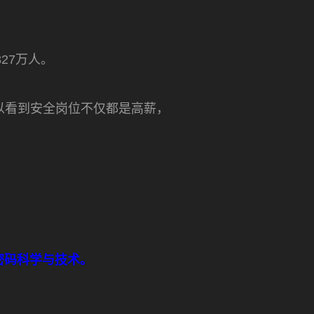
27万人。
可以看到安全岗位不仅都是高薪，
密码科学与技术。