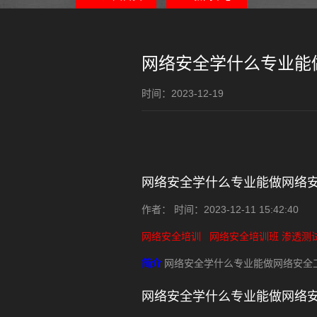
网络安全学什么专业能
时间：2023-12-19
网络安全学什么专业能做网络
作者： 时间：2023-12-11 15:42:40
网络安全培训
网络安全培训班
渗透测
简介
网络安全学什么专业能做网络安全
网络安全学什么专业能做网络