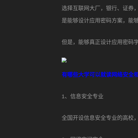
选择互联网大厂，银行、证券
是能够设计应用密码方案，能
但是，能够真正设计应用密码
有哪些大学可以就读网络安全
1、信息安全专业
全国开设信息安全专业的高校，