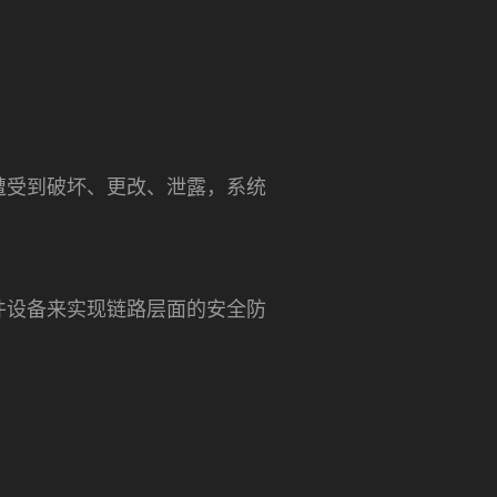
遭受到破坏、更改、泄露，系统
件设备来实现链路层面的安全防