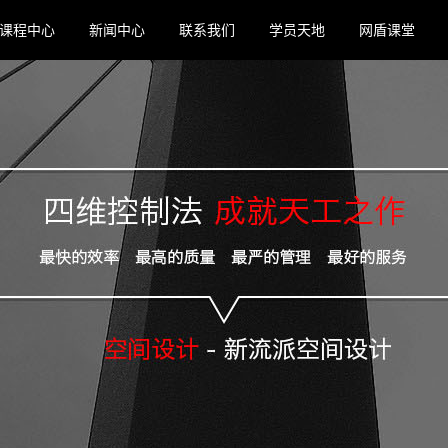
课程中心
新闻中心
联系我们
学员天地
网盾课堂