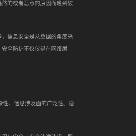
偶然的或者恶意的原因而遭到破
多，信息安全是从数据的角度来
，安全防护不仅仅是在网络层
杂性、信息涉及面的广泛性、隐