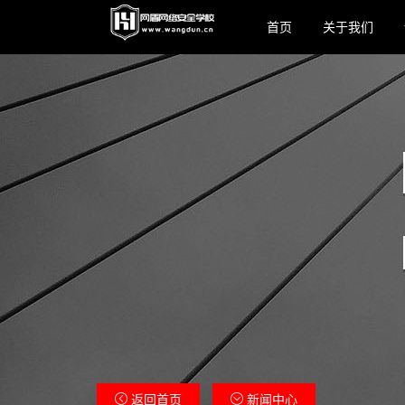
首页
关于我们
返回首页
新闻中心