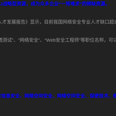
J
战略型资源，成为众多企业“一将难求”的稀缺资源。
业人才发展报告》显示，目前我国网络安全专业人才缺口超3
测试”、“网络安全”、“Web安全工程师”等职位名称，
有信息安全、网络空间安全、网络空间安全、保密技术、