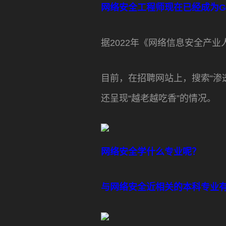
网络安全工程师
现在已经成为G
据2022年《网络信息安全产
目前，在招聘网站上，搜索“渗透
还呈现“越老越吃香”的情况。
网络安全学什么专业呢？
与网络安全近相关的本科专业