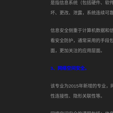
是指信息系统（包括硬件、软
坏、更改、泄露，系统连续可
信息安全侧重于计算机数据和
看安全防护，通常采用的手段
面，更加关注的应用层面。
3、网络空间安全。
该专业为2015年新增的专业
性连接性、隐形关联性等。