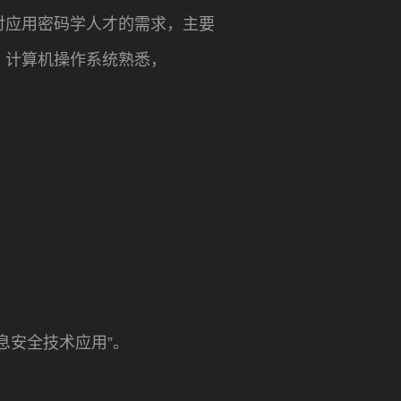
对应用密码学人才的需求，主要
，计算机操作系统熟悉，
息安全技术应用”。