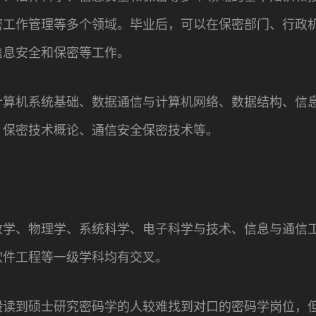
密工作管理等多个领域。毕业后，可以在保密部门、行政
信息安全和保密等工作。
计算机系统基础、数据通信与计算机网络、数据结构、信
、保密技术概论、通信安全保密技术等。
数学、物理学、系统科学、电子科学与技术、信息与通信
软件工程等一级学科均有交叉。
般读到硕士研究密码学的人较难找到对口的密码学岗位，