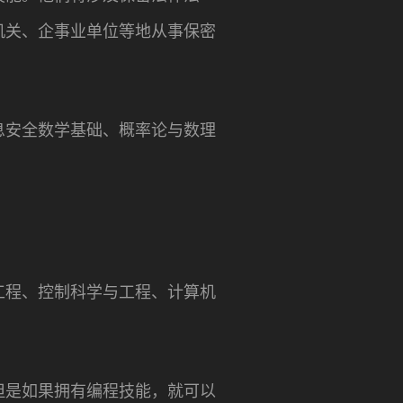
机关、企事业单位等地从事保密
息安全数学基础、概率论与数理
工程、控制科学与工程、计算机
但是如果拥有编程技能，就可以