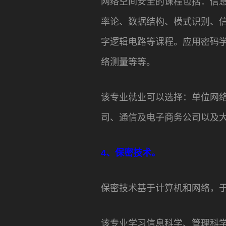
网络空间安全的课程包括：信
率论、数据结构、模式识别、
字逻辑电路等课程。应用密码
络测量等等。
该专业就业可以选择：单位网
司、通信及电子商务公司以及
4、保密技术。
保密技术基于计算机和网络，于
该专业学习信息科学、管理科