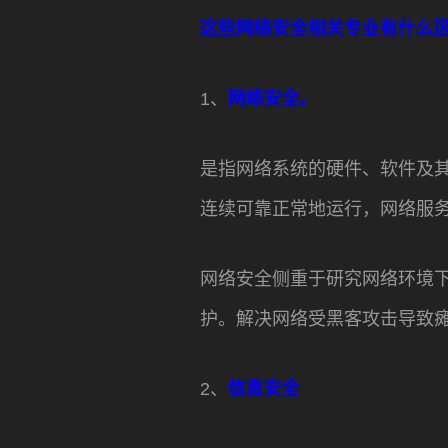
这些网络安全相关专业有什么
1、
网络安全。
是指网络系统的硬件、软件及
连续可靠正常地运行，网络服
网络安全侧重于研究网络环境
护。解决网络受黑客攻击导致
2、
信息安全