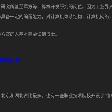
，研究所甚至军方等计算机开发研究的岗位。因为工业界
够具备一定的编程能力，对计算机体系结构，计算机网络
学方案的人基本需要读到博士。
相关的专业？
北京和湖北占比最多。也有一些职业技术院校开设了“信