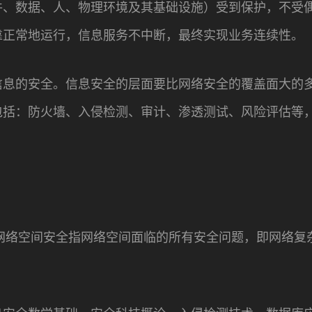
件、数据、人、物理环境及其基础设施）受到保护，不受
靠正常地运行，信息服务不中断，最终实现业务连续性。
信息的安全。信息安全的层面要比网络安全的覆盖面大的
包括：防火墙、入侵检测、审计、渗透测试、风险评估等
，网络空间安全指网络空间面临的所有安全问题，即网络复