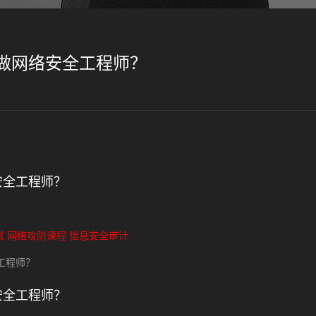
做网络安全工程师？
安全工程师？
试
网络攻防课程
信息安全审计
工程师？
安全工程师？