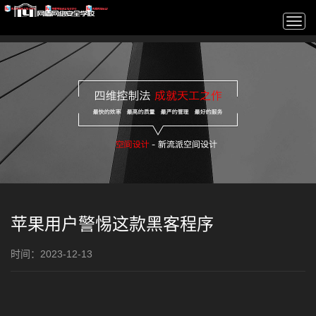
Togg
navi
苹果用户警惕这款黑客程序
时间：2023-12-13