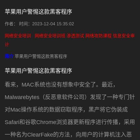
苹果用户警惕这款黑客程序
作者： 时间：2023-12-04 15:35:02
网络安全培训
网络安全培训班
渗透测试
网络攻防课程
信息安全审
计
简介
苹果用户警惕这款黑客程序
苹果用户警惕这款黑客程序
看来，MAC系统也没有想象中安全了。最近，
Malwarebytes（反恶意软件公司）发现了一种专门针
对Mac操作系统的数据窃取程序，黑产将它伪装成
Safari和谷歌Chrome浏览器更新程序进行传播，采用
一种名为ClearFake的方法，向用户的计算机注入恶