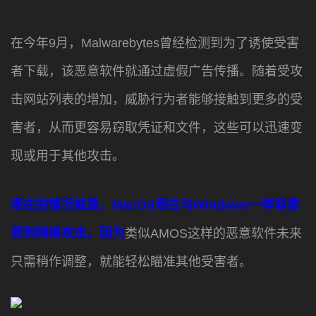
在今年9月，Malwarebytes曾经检测到为了诱使受害
者下载，该恶意软件就通过虚假广告传播。随着受攻
击网站列表的增加，威胁行为者能够接触到更多的受
害者，从而更容易窃取凭证和文件，这些可以迅速变
现或用于其他攻击。
现在的情况就是，
MacOS现在与Windows一样容易
受到网络攻击。
因为
类似AMOS这样的恶意软件未来
只需稍作调整，就能轻松瞄准其他受害者。