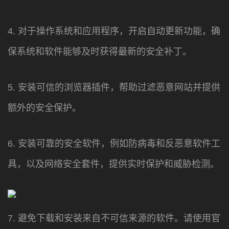
4. 对于操作系统和应用程序，开启自动更新功能，确
保系统和软件能够及时获得最新的安全补丁。
5. 安装可信的浏览器插件，帮助过滤恶意网站并提供
额外的安全保护。
6. 安装可靠的安全软件，例如防病毒和反恶意软件工
具，以及网络安全套件，提供实时保护和威胁检测。
7. 避免下载和安装来自不可信来源的软件。请使用官