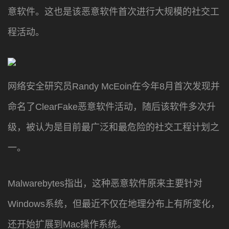
意软件。这也是该恶意软件首次进行大规模的社交工
程活动。
网络安全研究员Randy McEoin在今年8月首次发现并
命名了ClearFake恶意软件活动，随后该软件多次升
级，被认为是目前最广泛和最危险的社交工程计划之
一。
Malwarebytes指出，这种恶意软件原来主要针对
Windows系统，但最近不仅在地理分布上有所变化，
还开始扩展到Mac操作系统。