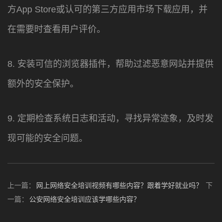
方App Store或认可的第三方应用市场下载应用，并
在需要时查看用户评价。
8. 安装可信的浏览器插件，帮助过滤恶意网站并提供
额外的安全保护。
9. 定期检查系统日志和活动，寻找异常迹象，及时发
现可能的安全问题。
上一篇：
网上网络安全培训视频有哪些内容？跟着学好就业吗？
下
一篇：
公安网络安全培训应该学哪些内容？