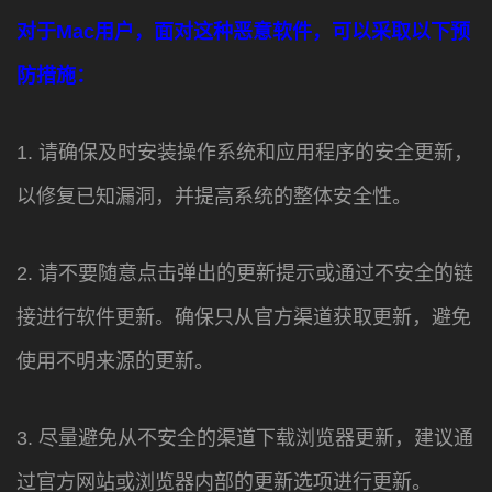
对于Mac用户，面对这种恶意软件，可以采取以下预
防措施：
1. 请确保及时安装操作系统和应用程序的安全更新，
以修复已知漏洞，并提高系统的整体安全性。
2. 请不要随意点击弹出的更新提示或通过不安全的链
接进行软件更新。确保只从官方渠道获取更新，避免
使用不明来源的更新。
3. 尽量避免从不安全的渠道下载浏览器更新，建议通
过官方网站或浏览器内部的更新选项进行更新。