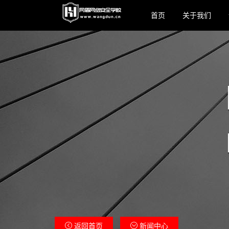
首页
关于我们
返回首页
新闻中心