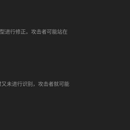
其模型进行修正。攻击者可能站在
时又未进行识别，攻击者就可能