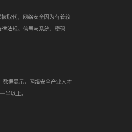
以被取代，网络安全因为有着较
法律法规、信号与系统、密码
》数据显示，网络安全产业人才
到一半以上。