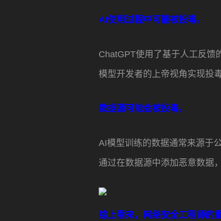
AI使用过程中可能被投毒。
ChatGPT使用了基于人工
模型开发者的上帝视角实现投
数据源可能会被投毒。
AI模型训练的数据通常来源于
通过在数据源中添加恶意数据
综上看来，网络安全工程师的