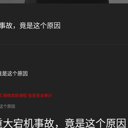
宕机事故，竟是这个原因
，竟是这个原因
试
网络攻防课程
信息安全审计
是这个原因
发生重大宕机事故，竟是这个原因