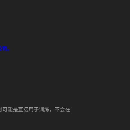
公司。
择时可能是直接用于训练，不会在