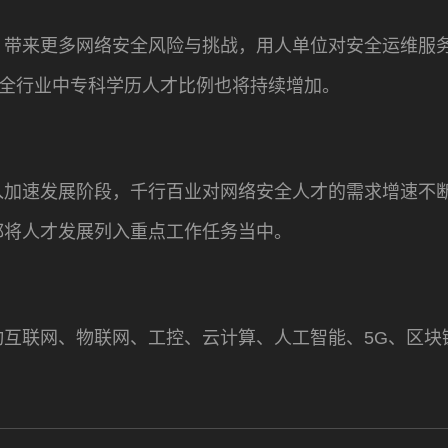
，带来更多网络安全风险与挑战，用人单位对安全运维服
安全行业中专科学历人才比例也将持续增加。
入加速发展阶段，千行百业对网络安全人才的需求增速不
都将人才发展列入重点工作任务当中。
动互联网、物联网、工控、云计算、人工智能、5G、区块