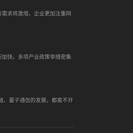
务需求将激增。企业更加注重网
断加快。多项产业政策举措密集
链、量子通信的发展，都离不开