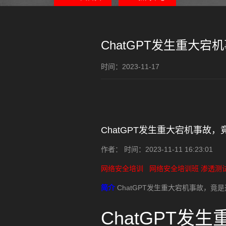
ChatGPT发生重大
时间：2023-11-17
ChatGPT发生重大宕机事故
作者： 时间：2023-11-11 16:23:01
网络安全培训
网络安全培训班
渗透测
简介
ChatGPT发生重大宕机事故，竟
ChatGPT