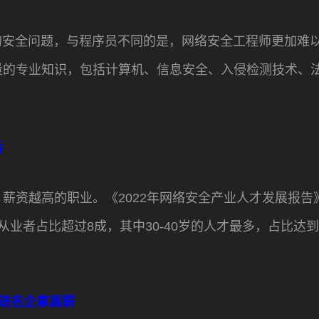
的安全问题，与程序员不同的是，网络安全工程师更加难
量的专业知识，包括计算机、信息安全、入侵检测技术、
香
薪资越高的职业。《2022年网络安全产业人才发展报告
年从业者占比超过8成，其中30-40岁的人才最多，占比达
能进名企拿高薪