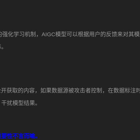
反馈的强化学习机制，AIGC模型可以根据用户的反馈来对
毒。
公开获取的内容，如果数据源被攻击者控制，在数据标注
，干扰模型结果。
重要性不言而喻。