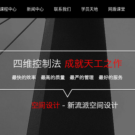
课程中心
新闻中心
联系我们
学员天地
网盾课堂