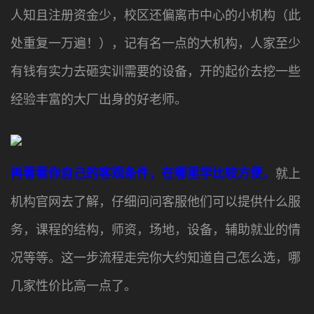
人知且注册资金少，校区还偏离市中心的小机构（此
处重复一万遍！），记有名一点的大机构，人家至少
有钱有实力去砸实训需要的设备，开的起价去挖一些
经验丰富的大厂出身的好老师。
再看看你自己的客观条件，在哪里学比较方便，
就上
机构官网去了解，仔细问问客服他们可以提供什么服
务，课程的结构，师资，场地，设备，辅助就业的情
况等等。这一步流程走完你大约知道自己怎么选，哪
几家性价比高一点了。