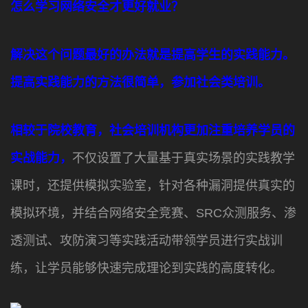
怎么学习网络安全才更好就业？
解决这个问题最好的办法就是提高学生的实践能力。
提高实践能力的方法很简单，参加社会类培训。
相较于院校教育，社会培训机构更加注重培养学员的
实战能力，
不仅设置了大量基于真实场景的实践教学
课时，还提供模拟实验室，针对各种漏洞提供真实的
模拟环境，并结合网络安全竞赛、SRC众测服务、渗
透测试、攻防演习等实践活动带领学员进行实战训
练，让学员能够快速完成理论到实践的高度转化。