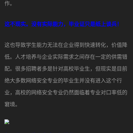
作。
这不现实。没有实际能力，毕业证只是纸上谈兵！
这也导致学生能力无法在企业得到快速转化，价值降
低。人才培养与企业实际需求之间存在一定的供需错
配。很多招聘者多是针对高校毕业生，但现实是目前
绝大多数网络安全专业的毕业生并没有进入这个行
业，高校的网络安全专业仍然面临着专业对口率低的
窘境。