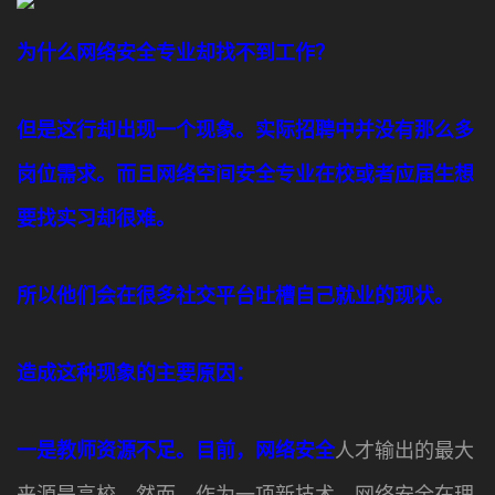
为什么网络安全专业却找不到工作？
但是这行却出现一个现象。实际招聘中并没有那么多
岗位需求。而且网络空间安全专业在校或者应届生想
要找实习却很难。
所以他们会在很多社交平台吐槽自己就业的现状。
造成这种现象的主要原因：
一是教师资源不足。目前，网络安全
人才输出的最大