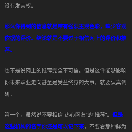
没有发言权。
那么你得到的信息就是带有强烈主观色彩，缺少客观
依据的评价。结论就是不要过于相信网上的评价和推
荐。
也不是说网上的推荐完全不可信。但是这件能够影响
你未来职业走向甚至是受益终身的大事，就要认真调
研。
第一个，虽然说不要相信“热心网友”的“推荐”。
但是
这些机构的名字你还是可以记下来
，不要看那种鲜为