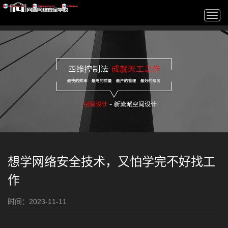
Togg
navi
想学网络安全技术，又怕学完不好找工
作
时间：2023-11-11