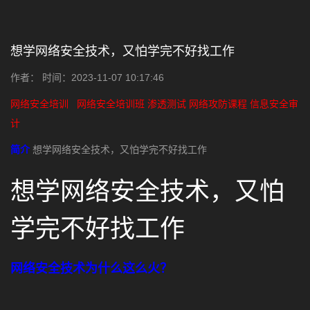
想学网络安全技术，又怕学完不好找工作
作者： 时间：2023-11-07 10:17:46
网络安全培训
网络安全培训班
渗透测试
网络攻防课程
信息安全审
计
简介
想学网络安全技术，又怕学完不好找工作
想学网络安全技术，又怕
学完不好找工作
网络安全技术为什么这么火？