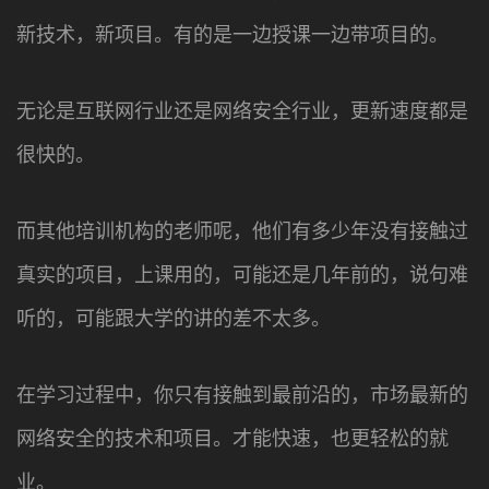
新技术，新项目。有的是一边授课一边带项目的。
无论是互联网行业还是网络安全行业，更新速度都是
很快的。
而其他培训机构的老师呢，他们有多少年没有接触过
真实的项目，上课用的，可能还是几年前的，说句难
听的，可能跟大学的讲的差不太多。
在学习过程中，你只有接触到最前沿的，市场最新的
网络安全的技术和项目。才能快速，也更轻松的就
业。