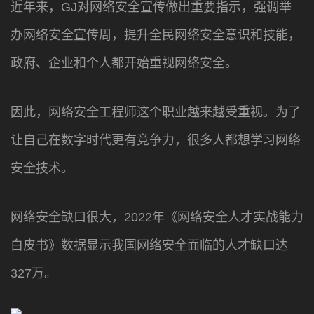
近年来，GJ对网络安全宣传做出重要指示，强调举
办网络安全宣传周，提升全民网络安全意识和技能，
政府、企业和个人都开始重视网络安全。
因此，网络安全工程师这个职业越来越受重视。为了
让自己在数字时代更有竞争力，很多人都想学习网络
安全技术。
网络安全缺口很大，2022年《网络安全人才实战能力
白皮书》数据显示我国网络安全面临的人才缺口达
327万。