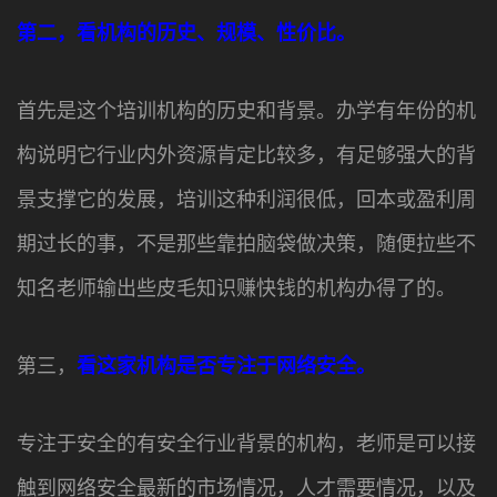
第二，看机构的历史、规模、性价比。
首先是这个培训机构的历史和背景。办学有年份的机
构说明它行业内外资源肯定比较多，有足够强大的背
景支撑它的发展，培训这种利润很低，回本或盈利周
期过长的事，不是那些靠拍脑袋做决策，随便拉些不
知名老师输出些皮毛知识赚快钱的机构办得了的。
第三，
看这家机构是否专注于网络安全。
专注于安全的有安全行业背景的机构，老师是可以接
触到网络安全最新的市场情况，人才需要情况，以及