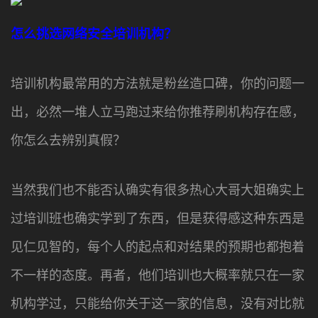
怎么挑选网络安全培训机构？
培训机构最常用的方法就是粉丝造口碑，你的问题一
出，必然一堆人立马跑过来给你推荐刷机构存在感，
你怎么去辨别真假？
当然我们也不能否认确实有很多热心大哥大姐确实上
过培训班也确实学到了东西，但是获得感这种东西是
见仁见智的，每个人的起点和对结果的预期也都抱着
不一样的态度。再者，他们培训也大概率就只在一家
机构学过，只能给你关于这一家的信息，没有对比就