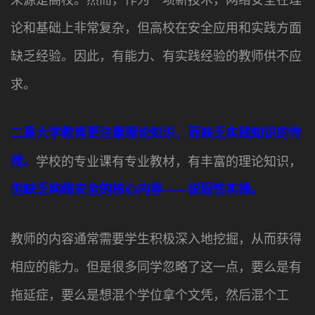
来源是高校。然而，作为一项新技术，网络安全在理
论和基础上非常复杂，但高校在安全应用和实践方面
缺乏经验。因此，有能力、有实践经验的教师供不应
求。
二是大学教育更注重理论知识，而缺乏实践知识的传
授。
学校的专业课有专业教材，有丰富的理论知识，
但缺乏网络安全的核心内容——说服性实操。
教师的内容通常需要学生积极深入地挖掘，从而获得
相应的能力。但是很多同学忽略了这一点，要么是有
拖延症，要么是想混个学位拿个文凭，然后混个工